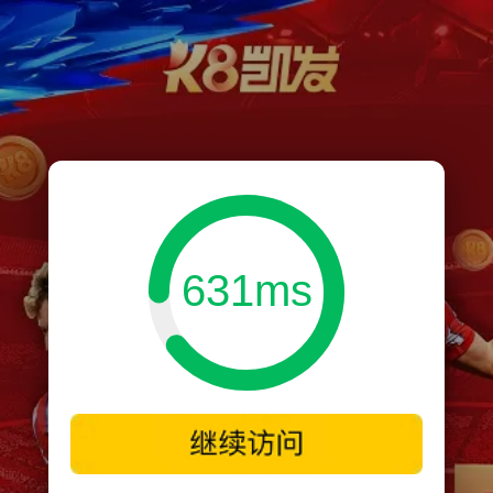
631ms